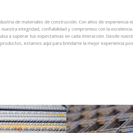
ndustria de materiales de construcción. Con años de experiencia e
nuestra integridad, confiabilidad y compromiso con la excelencia.
mpulsa a superar tus expectativas en cada interacción. Desde nuest
productos, estamos aquí para brindarte la mejor experiencia pos