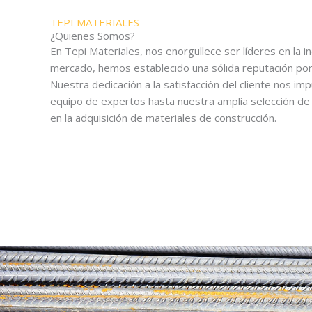
TEPI MATERIALES
¿Quienes Somos?
En Tepi Materiales, nos enorgullece ser líderes en la i
mercado, hemos establecido una sólida reputación por 
Nuestra dedicación a la satisfacción del cliente nos i
equipo de expertos hasta nuestra amplia selección de 
en la adquisición de materiales de construcción.